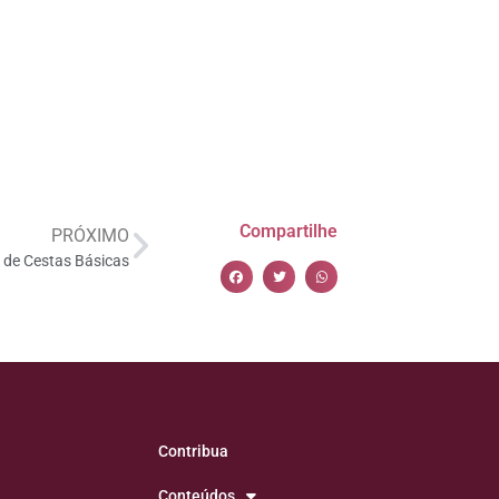
Compartilhe
PRÓXIMO
o de Cestas Básicas
Contribua
Conteúdos