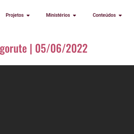
Projetos
Ministérios
Conteúdos
regorute | 05/06/2022