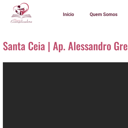
Início
Quem Somos
Santa Ceia | Ap. Alessandro G