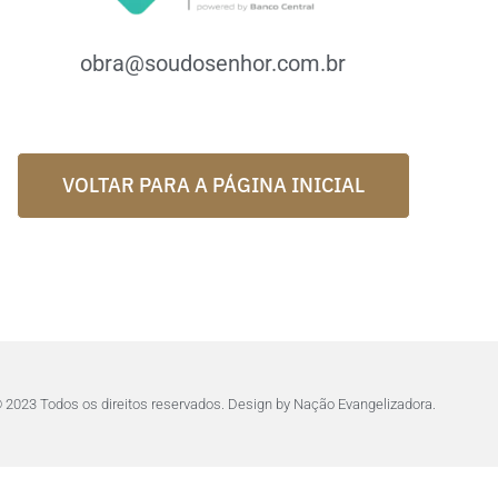
obra@soudosenhor.com.br
VOLTAR PARA A PÁGINA INICIAL
 2023 Todos os direitos reservados. Design by Nação Evangelizadora.