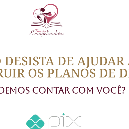
 DESISTA DE AJUDAR 
UIR OS PLANOS DE D
demos contar com você?