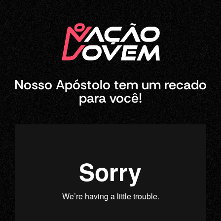
Nosso Apóstolo tem um recado
para você!