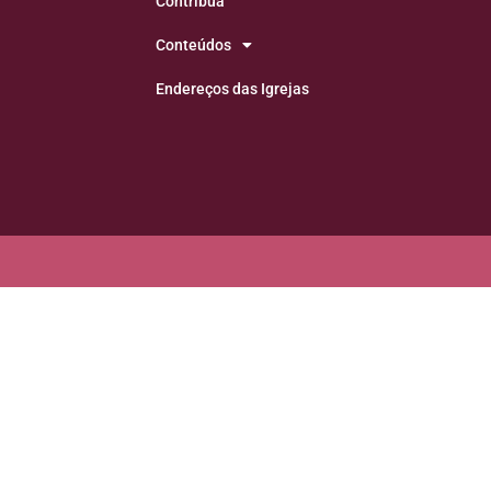
Contribua
Conteúdos
Endereços das Igrejas