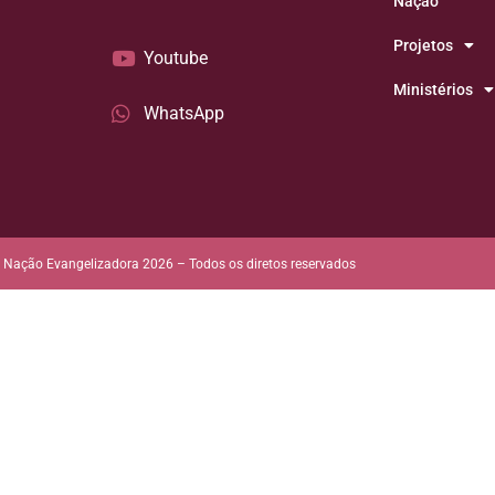
Nação
Projetos
Youtube
Ministérios
WhatsApp
Nação Evangelizadora 2026 – Todos os diretos reservados