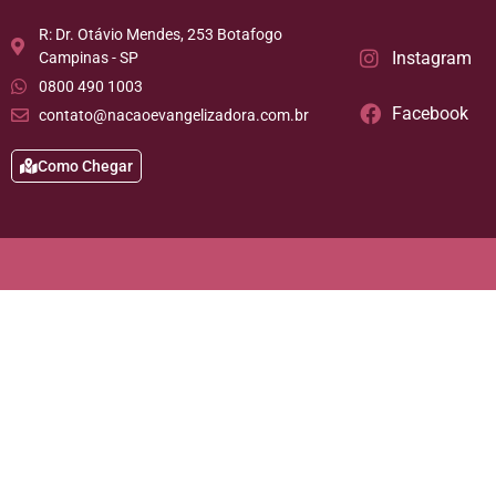
R: Dr. Otávio Mendes, 253 Botafogo
Instagram
Campinas - SP
0800 490 1003
Facebook
contato@nacaoevangelizadora.com.br
Como Chegar