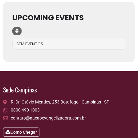
UPCOMING EVENTS
SEM EVENTOS
Sede Campinas
R: Dr. Otávio Mendes, 253 Botafogo - Campinas - SP
0800 490 1003
contato@nacaoevangelizadora.com.br
Como Chegar