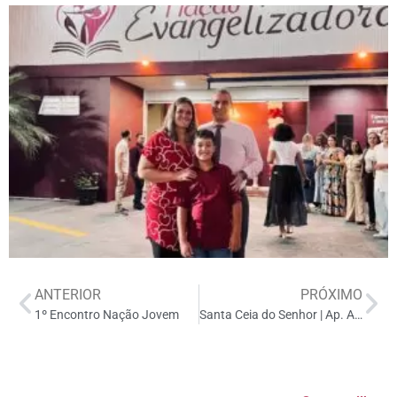
ANTERIOR
PRÓXIMO
1º Encontro Nação Jovem
Santa Ceia do Senhor | Ap. Alessandro Gregorute | 04/12/2022