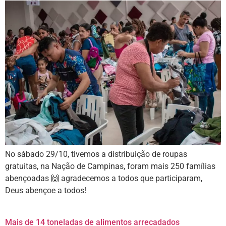
No sábado 29/10, tivemos a distribuição de roupas
gratuitas, na Nação de Campinas, foram mais 250 famílias
abençoadas 🙌 agradecemos a todos que participaram,
Deus abençoe a todos!
Mais de 14 toneladas de alimentos arrecadados