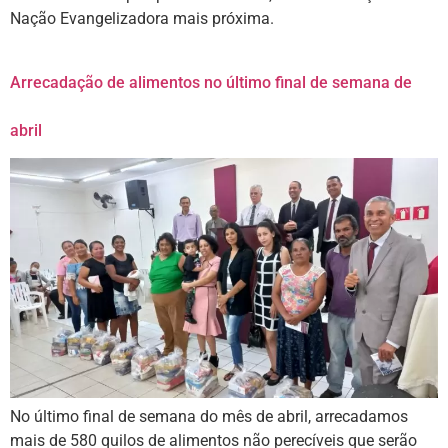
Nação Evangelizadora mais próxima.
Arrecadação de alimentos no último final de semana de
abril
No último final de semana do mês de abril, arrecadamos
mais de 580 quilos de alimentos não perecíveis que serão