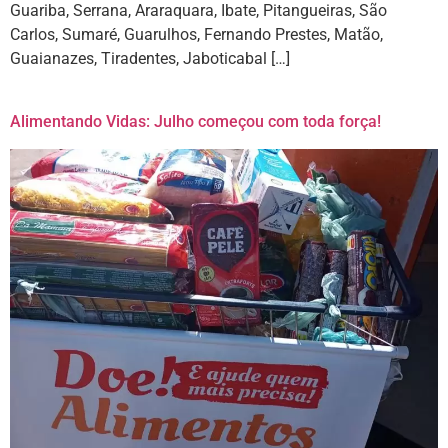
Guariba, Serrana, Araraquara, Ibate, Pitangueiras, São
Carlos, Sumaré, Guarulhos, Fernando Prestes, Matão,
Guaianazes, Tiradentes, Jaboticabal […]
Alimentando Vidas: Julho começou com toda força!