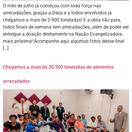
O mês de julho já começou com toda força nas
arrecadações, graças a Deus e a todos envolvidos já
chegamos a mais de 3.900 toneladas! E a obra não para,
todos finais de semana tem arrecadações, além de poder ser
entregue a doação diretamente na Nação Evangelizadora
mais próxima! Acompanhe aqui algumas fotos desse final
[…]
Chegamos a mais de 26.500 toneladas de alimentos
arrecadados