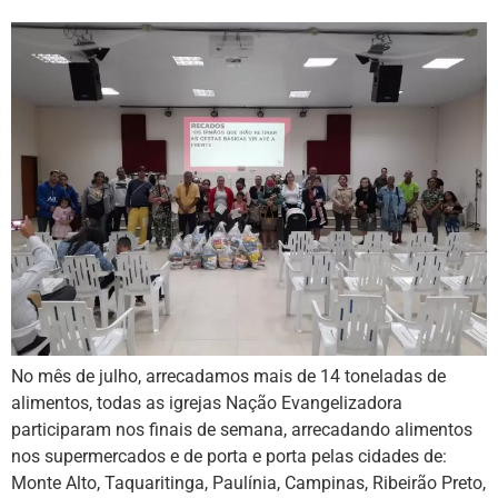
No mês de julho, arrecadamos mais de 14 toneladas de
alimentos, todas as igrejas Nação Evangelizadora
participaram nos finais de semana, arrecadando alimentos
nos supermercados e de porta e porta pelas cidades de:
Monte Alto, Taquaritinga, Paulínia, Campinas, Ribeirão Preto,