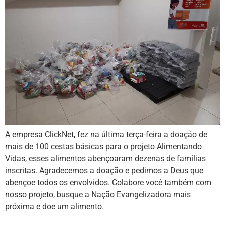
A empresa ClickNet, fez na última terça-feira a doação de
mais de 100 cestas básicas para o projeto Alimentando
Vidas, esses alimentos abençoaram dezenas de famílias
inscritas. Agradecemos a doação e pedimos a Deus que
abençoe todos os envolvidos. Colabore você também com
nosso projeto, busque a Nação Evangelizadora mais
próxima e doe um alimento.