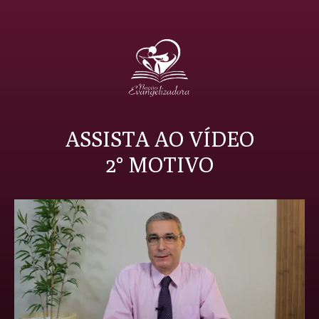
ASSISTA AO VÍDEO
2° MOTIVO