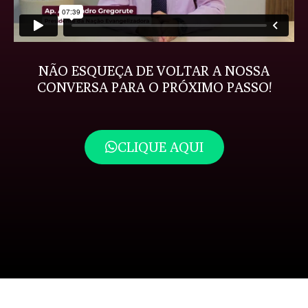
NÃO ESQUEÇA DE VOLTAR A NOSSA
CONVERSA PARA O PRÓXIMO PASSO!
CLIQUE AQUI